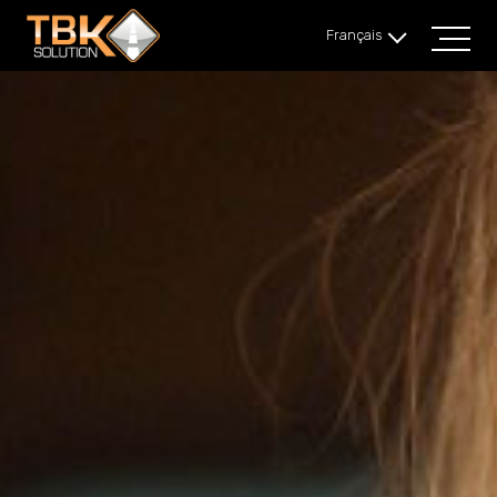
Français