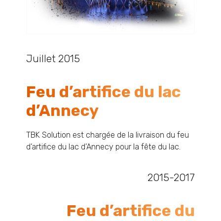
Juillet 2015
Feu d’artifice du lac
d’Annecy
TBK Solution est chargée de la livraison du feu
d’artifice du lac d’Annecy pour la fête du lac.
2015-2017
Feu d’artifice du