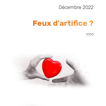
Décembre 2022
Feux d’artifice ?
????