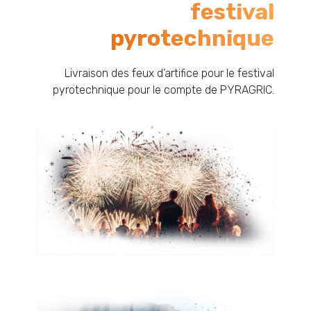
festival
pyrotechnique
Livraison des feux d’artifice pour le festival
pyrotechnique pour le compte de PYRAGRIC.