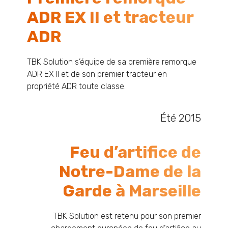
ADR EX II et tracteur
ADR
TBK Solution s’équipe de sa première remorque
ADR EX II et de son premier tracteur en
propriété ADR toute classe.
Été 2015
Feu d’artifice de
Notre-Dame de la
Garde à Marseille
TBK Solution est retenu pour son premier