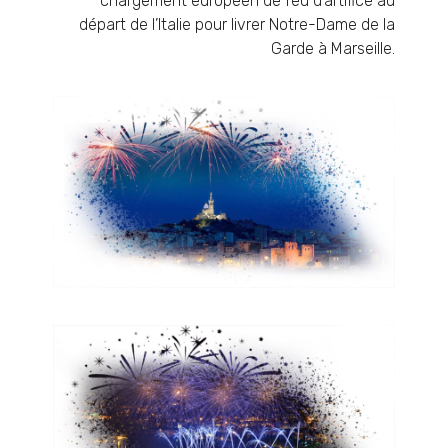
chargement européen de feu d’artifice au
départ de l’Italie pour livrer Notre-Dame de la
Garde à Marseille.