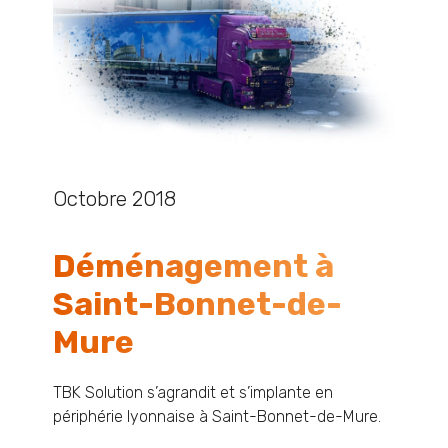
Octobre 2018
Déménagement à
Saint-Bonnet-de-
Mure
TBK Solution s’agrandit et s’implante en
périphérie lyonnaise à Saint-Bonnet-de-Mure.