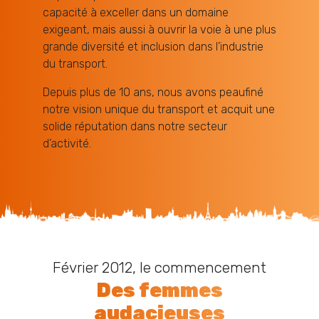
capacité à exceller dans un domaine
exigeant, mais aussi à ouvrir la voie à une plus
grande diversité et inclusion dans l’industrie
du transport.
Depuis plus de 10 ans, nous avons peaufiné
notre vision unique du transport et acquit une
solide réputation dans notre secteur
d’activité.
Février 2012, le commencement
Des femmes
audacieuses