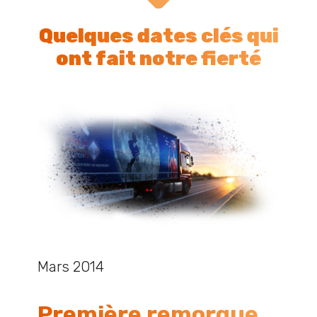
Quelques dates clés qui
ont fait notre fierté
Mars 2014
Première remorque