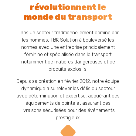
révolutionnent le
monde du transport
Dans un secteur traditionnellement dominé par
les hommes, TBK Solution à bouleversé les
normes avec une entreprise principalement
féminine et spécialisée dans le transport
notamment de matières dangereuses et de
produits explosifs.
Depuis sa création en février 2012, notre équipe
dynamique a su relever les défis du secteur
avec détermination et expertise, acquérant des
équipements de pointe et assurant des
livraisons sécurisées pour des événements
prestigieux.